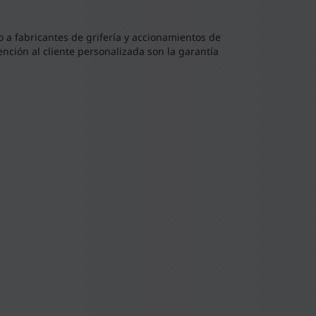
 a fabricantes de grifería y accionamientos de
ención al cliente personalizada son la garantía