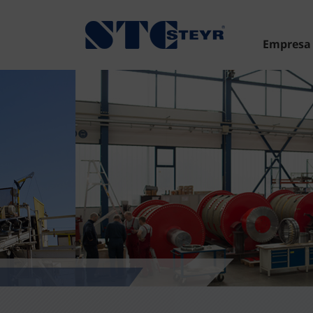
Empresa