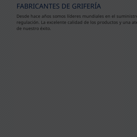
FABRICANTES DE GRIFERÍA
Desde hace años somos líderes mundiales en el suministro
regulación. La excelente calidad de los productos y una at
de nuestro éxito.