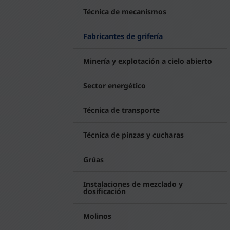
Técnica de mecanismos
Fabricantes de grifería
Minería y explotación a cielo abierto
Sector energético
Técnica de transporte
Técnica de pinzas y cucharas
Grúas
Instalaciones de mezclado y
dosificación
Molinos