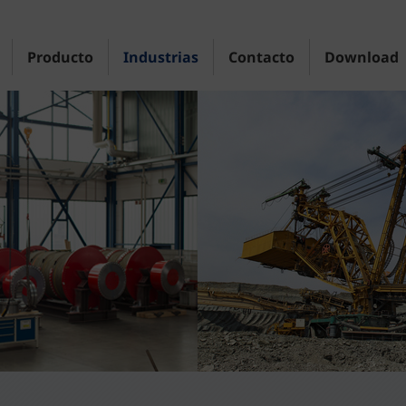
Producto
Industrias
Contacto
Download