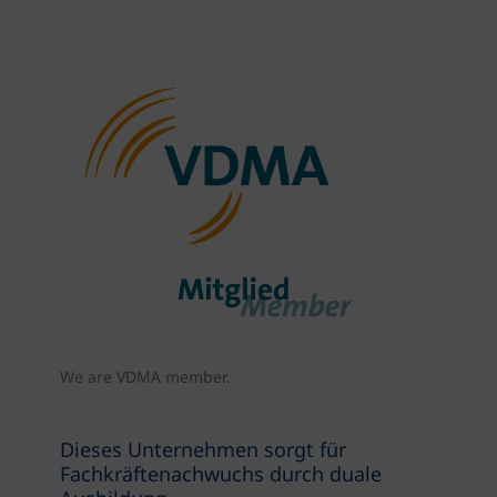
We are VDMA member.
Dieses Unternehmen sorgt für
Fachkräftenachwuchs durch duale