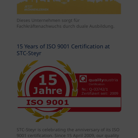
Dieses Unternehmen sorgt für
Fachkräftenachwuchs durch duale Ausbildung.
15 Years of ISO 9001 Certification at
STC-Steyr
STC-Steyr is celebrating the anniversary of its ISO
9001 certification. Since 15 April 2009, our quality