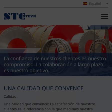
Español
La confianza de nuestros clientes es nuestro
compromiso. La colaboración a largo plazo
es nuestro objetivo.
UNA CALIDAD QUE CONVENCE
Calidad:
Una calidad que convence: La satisfacción de nuestros
clientes es la referencia con la que medimos nuestra